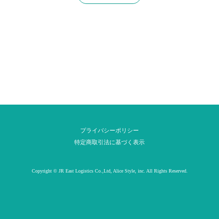
プライバシーポリシー
特定商取引法に基づく表示
Copyright © JR East Logistics Co.,Ltd, Alice Style, inc. All Rights Reserved.