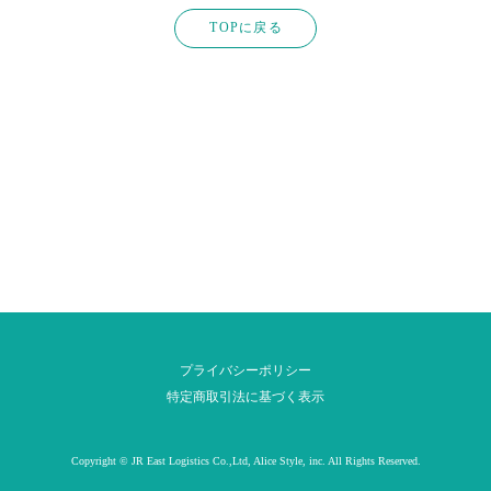
TOPに戻る
プライバシーポリシー
特定商取引法に基づく表示
Copyright © JR East Logistics Co.,Ltd, Alice Style, inc. All Rights Reserved.