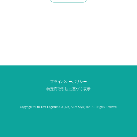
プライバシーポリシー
特定商取引法に基づく表示
Copyright © JR East Logistics Co.,Ltd, Alice Style, inc. All Rights Reserved.