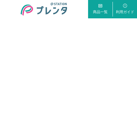
商品一覧
利用ガイド