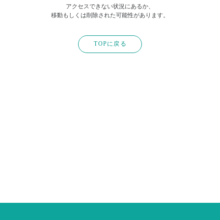
アクセスできない状況にあるか、
移動もしくは削除された可能性があります。
TOPに戻る