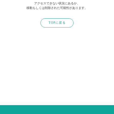
アクセスできない状況にあるか、
移動もしくは削除された可能性があります。
TOPに戻る