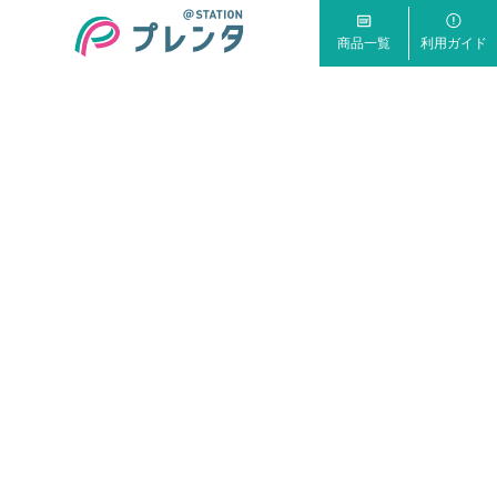
商品一覧
利用ガイド